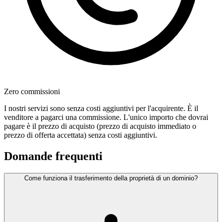
Zero commissioni
I nostri servizi sono senza costi aggiuntivi per l'acquirente. È il
venditore a pagarci una commissione. L'unico importo che dovrai
pagare è il prezzo di acquisto (prezzo di acquisto immediato o
prezzo di offerta accettata) senza costi aggiuntivi.
Domande frequenti
Come funziona il trasferimento della proprietà di un dominio?