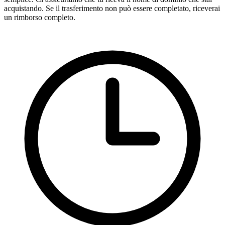
acquistando. Se il trasferimento non può essere completato, riceverai
un rimborso completo.