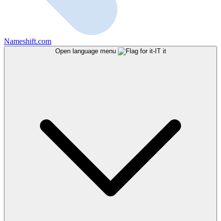
Nameshift.com
Open language menu
it