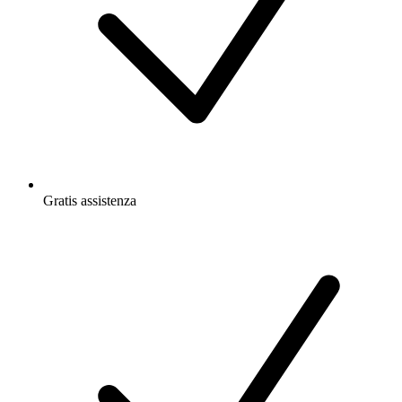
Gratis
assistenza