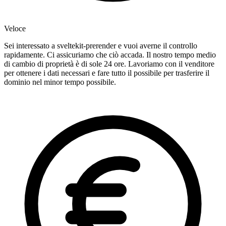
Veloce
Sei interessato a sveltekit-prerender e vuoi averne il controllo
rapidamente. Ci assicuriamo che ciò accada. Il nostro tempo medio
di cambio di proprietà è di sole 24 ore. Lavoriamo con il venditore
per ottenere i dati necessari e fare tutto il possibile per trasferire il
dominio nel minor tempo possibile.