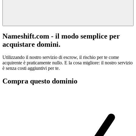
Nameshift.com - il modo semplice per
acquistare domini.
Utilizzando il nostro servizio di escrow, il rischio per te come
acquirente è praticamente nullo. E la cosa migliore: il nostro servizio
è senza costi aggiuntivi per te.
Compra questo dominio