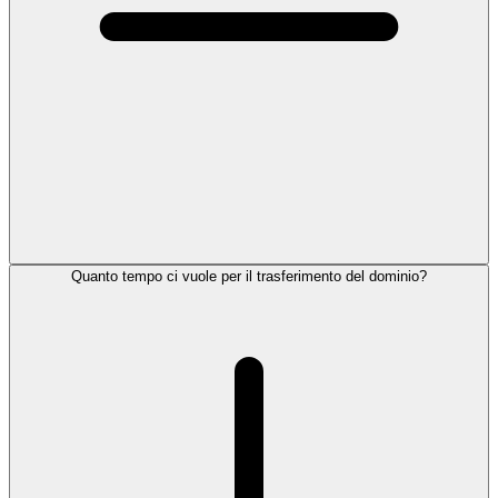
Quanto tempo ci vuole per il trasferimento del dominio?