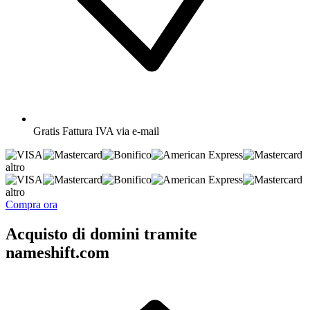
Gratis
Fattura IVA via e-mail
altro
altro
Compra ora
Acquisto di domini tramite
nameshift.com