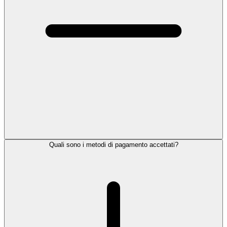
Quali sono i metodi di pagamento accettati?