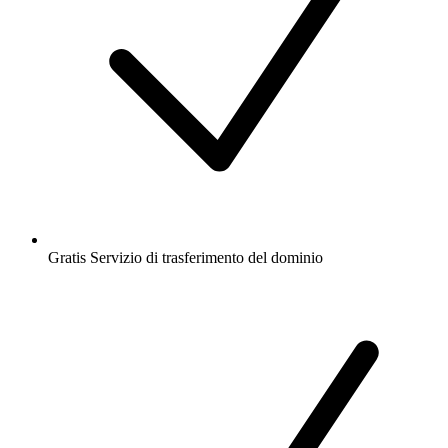
Gratis
Servizio di trasferimento del dominio