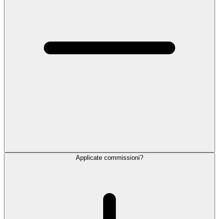
Applicate commissioni?