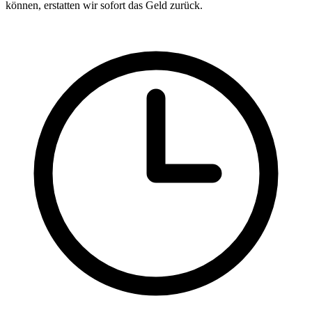
können, erstatten wir sofort das Geld zurück.