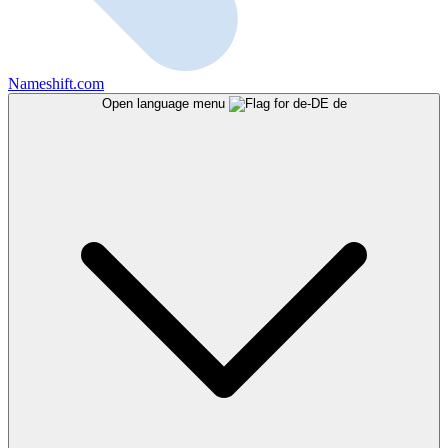
Nameshift.com
Open language menu
de