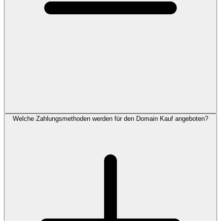
Welche Zahlungsmethoden werden für den Domain Kauf angeboten?