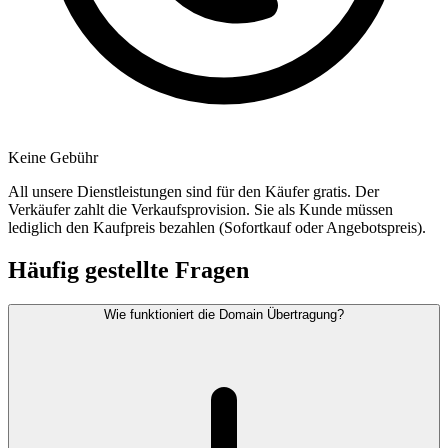
Keine Gebühr
All unsere Dienstleistungen sind für den Käufer gratis. Der
Verkäufer zahlt die Verkaufsprovision. Sie als Kunde müssen
lediglich den Kaufpreis bezahlen (Sofortkauf oder Angebotspreis).
Häufig gestellte Fragen
Wie funktioniert die Domain Übertragung?