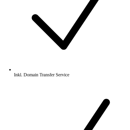
Inkl.
Domain Transfer Service