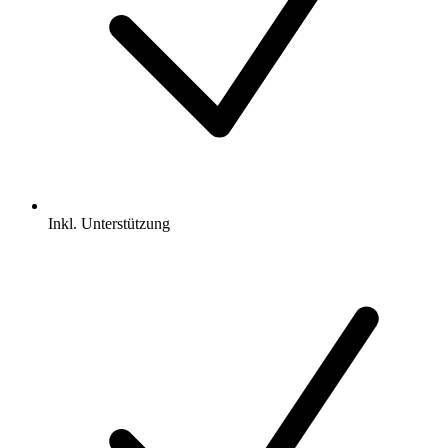
Inkl.
Unterstützung