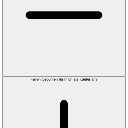
Fallen Gebühren für mich als Käufer an?