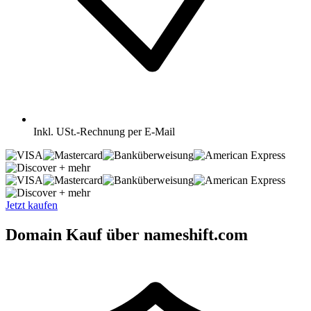
Inkl.
USt.-Rechnung per E-Mail
+ mehr
+ mehr
Jetzt kaufen
Domain Kauf über nameshift.com