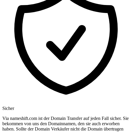
Sicher
Via nameshift.com ist der Domain Transfer auf jeden Fall sicher. Sie
bekommen von uns den Domainnamen, den sie auch erworben
haben. Sollte der Domain Verkäufer nicht die Domain übertragen