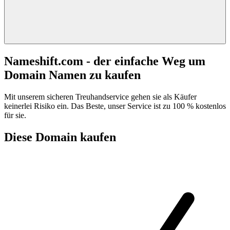
Nameshift.com - der einfache Weg um
Domain Namen zu kaufen
Mit unserem sicheren Treuhandservice gehen sie als Käufer
keinerlei Risiko ein. Das Beste, unser Service ist zu 100 % kostenlos
für sie.
Diese Domain kaufen