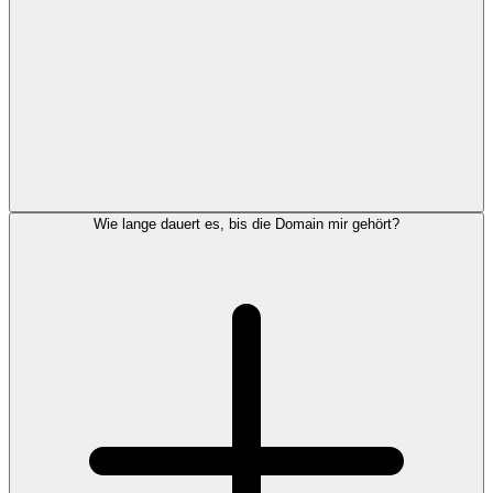
Wie lange dauert es, bis die Domain mir gehört?