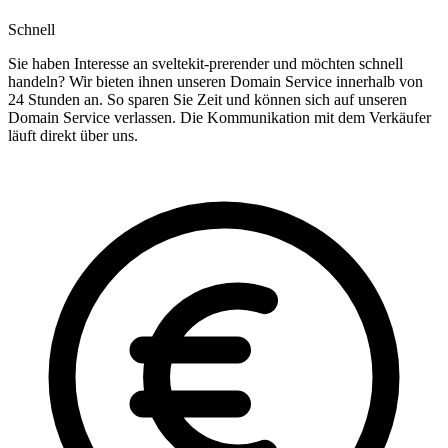
Schnell
Sie haben Interesse an sveltekit-prerender und möchten schnell
handeln? Wir bieten ihnen unseren Domain Service innerhalb von
24 Stunden an. So sparen Sie Zeit und können sich auf unseren
Domain Service verlassen. Die Kommunikation mit dem Verkäufer
läuft direkt über uns.